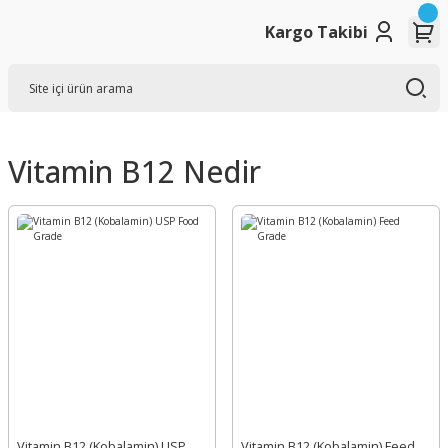
Kargo Takibi
Vitamin B12 Nedir
Vitamin B12 (Kobalamin) USP
Vitamin B12 (Kobalamin) Feed