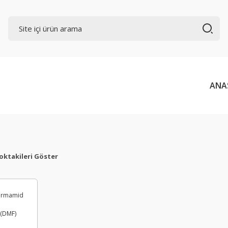
ANA
oktakileri Göster