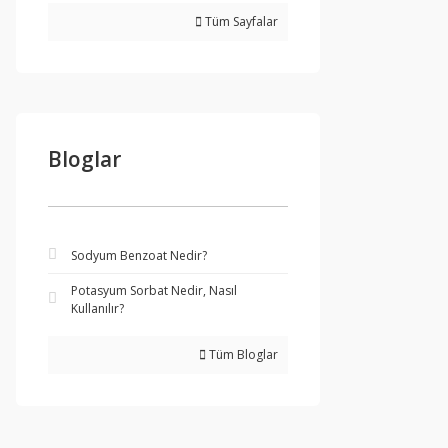
Tüm Sayfalar
Bloglar
Sodyum Benzoat Nedir?
Potasyum Sorbat Nedir, Nasıl
Kullanılır?
Tüm Bloglar