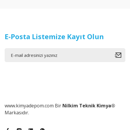
E-Posta Listemize Kayıt Olun
www.kimyadepom.com Bir
Nilkim Teknik Kimya®
Markasıdır.