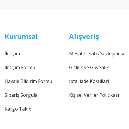
Kurumsal
Alışveriş
İletişim
Mesafeli Satış Sözleşmesi
İletişim Formu
Gizlilik ve Güvenlik
Havale Bildirim Formu
İptal İade Koşullari
Sipariş Sorgula
Kişisel Veriler Politikası
Kargo Takibi