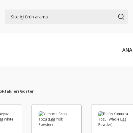
ANA
oktakileri Göster