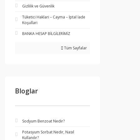
Gizlilik ve Güvenlik
Tüketici Haklari – Cayma – İptal İade
Koşullari
BANKA HESAP BİLGİLERİMİZ
Tüm Sayfalar
Bloglar
Sodyum Benzoat Nedir?
Potasyum Sorbat Nedir, Nasıl
Kullanılır?