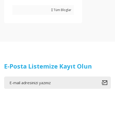
Tüm Bloglar
E-Posta Listemize Kayıt Olun