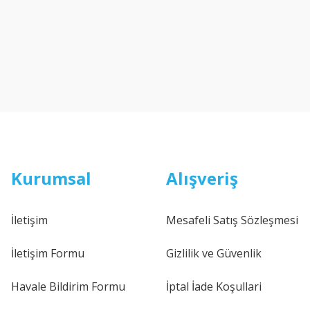
Kurumsal
Alışveriş
İletişim
Mesafeli Satış Sözleşmesi
İletişim Formu
Gizlilik ve Güvenlik
Havale Bildirim Formu
İptal İade Koşullari