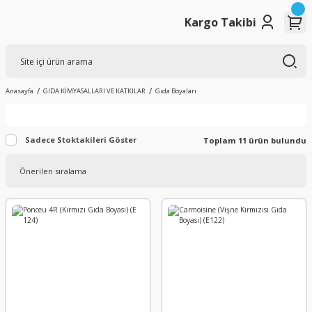
Kargo Takibi
Anasayfa
GIDA KİMYASALLARI VE KATKILAR
Gıda Boyaları
Sadece Stoktakileri Göster
Toplam 11 ürün bulundu