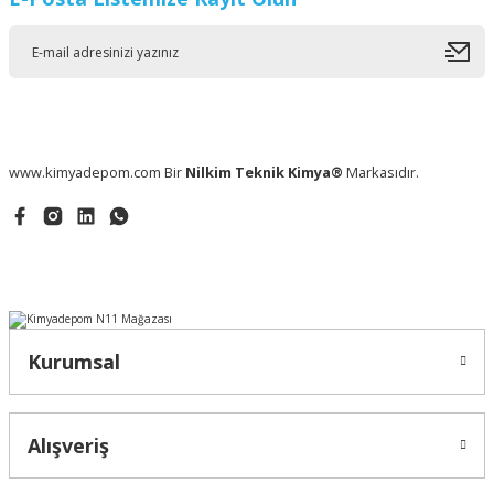
www.kimyadepom.com Bir
Nilkim Teknik Kimya®
Markasıdır.
Kurumsal
Alışveriş