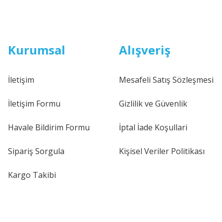
Kurumsal
Alışveriş
İletişim
Mesafeli Satış Sözleşmesi
İletişim Formu
Gizlilik ve Güvenlik
Havale Bildirim Formu
İptal İade Koşullari
Sipariş Sorgula
Kişisel Veriler Politikası
Kargo Takibi