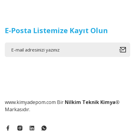
E-Posta Listemize Kayıt Olun
www.kimyadepom.com Bir
Nilkim Teknik Kimya®
Markasıdır.