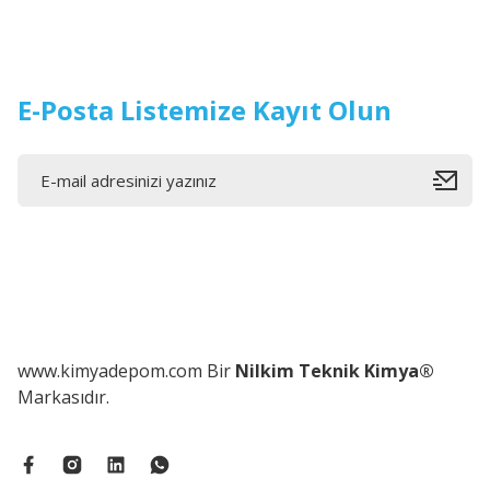
E-Posta Listemize Kayıt Olun
www.kimyadepom.com Bir
Nilkim Teknik Kimya®
Markasıdır.