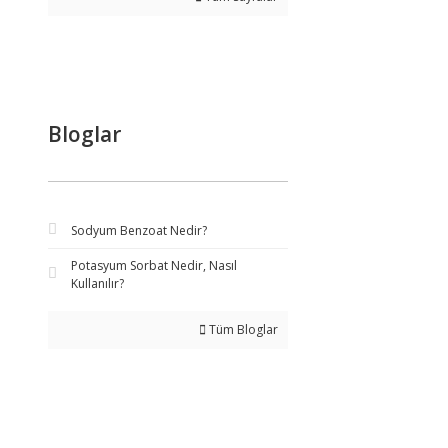
Bloglar
Sodyum Benzoat Nedir?
Potasyum Sorbat Nedir, Nasıl
Kullanılır?
Tüm Bloglar