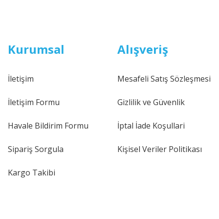
Kurumsal
Alışveriş
İletişim
Mesafeli Satış Sözleşmesi
İletişim Formu
Gizlilik ve Güvenlik
Havale Bildirim Formu
İptal İade Koşullari
Sipariş Sorgula
Kişisel Veriler Politikası
Kargo Takibi