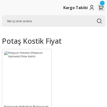
Kargo Takibi
Potaş Kostik Fiyat
Potasyum Hidroksit (Potassium