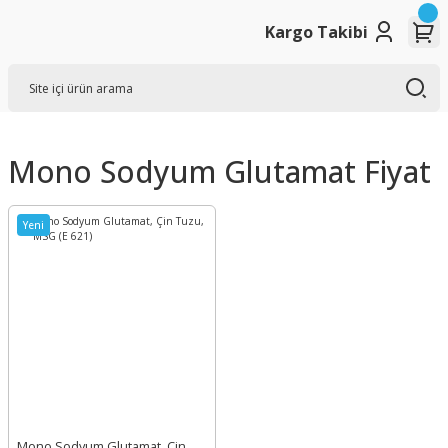
Kargo Takibi
Mono Sodyum Glutamat Fiyat
Yeni
Mono Sodyum Glutamat, Çin