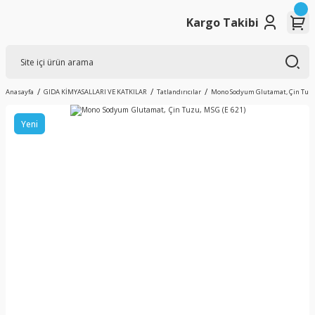
Kargo Takibi
Anasayfa
GIDA KİMYASALLARI VE KATKILAR
Tatlandırıcılar
Mono Sodyum Glutamat, Çin Tuzu,
Yeni