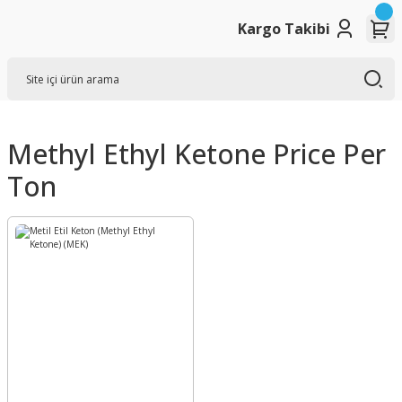
Kargo Takibi
Methyl Ethyl Ketone Price Per
Ton