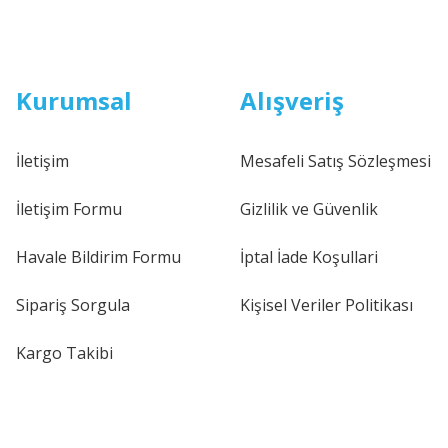
Kurumsal
Alışveriş
İletişim
Mesafeli Satış Sözleşmesi
İletişim Formu
Gizlilik ve Güvenlik
Havale Bildirim Formu
İptal İade Koşullari
Sipariş Sorgula
Kişisel Veriler Politikası
Kargo Takibi