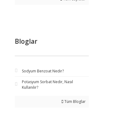
Bloglar
Sodyum Benzoat Nedir?
Potasyum Sorbat Nedir, Nasıl
Kullanılır?
Tüm Bloglar