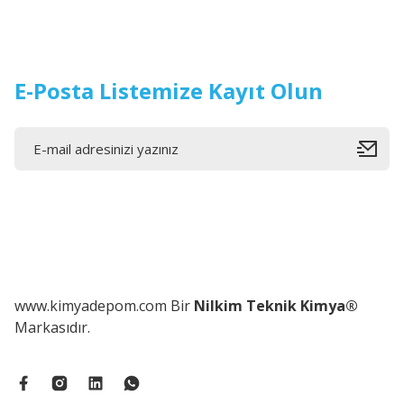
E-Posta Listemize Kayıt Olun
www.kimyadepom.com Bir
Nilkim Teknik Kimya®
Markasıdır.