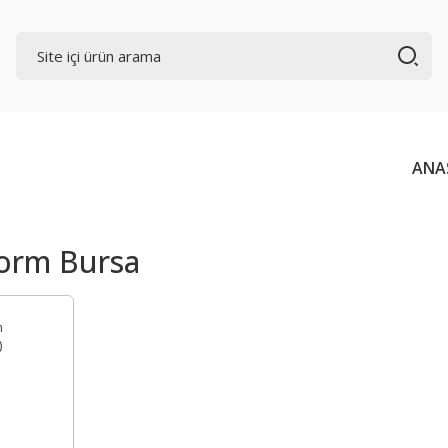
ANA
orm Bursa