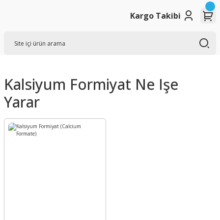
Kargo Takibi
Kalsiyum Formiyat Ne Işe
Yarar