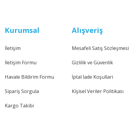
Kurumsal
Alışveriş
İletişim
Mesafeli Satış Sözleşmesi
İletişim Formu
Gizlilik ve Güvenlik
Havale Bildirim Formu
İptal İade Koşullari
Sipariş Sorgula
Kişisel Veriler Politikası
Kargo Takibi