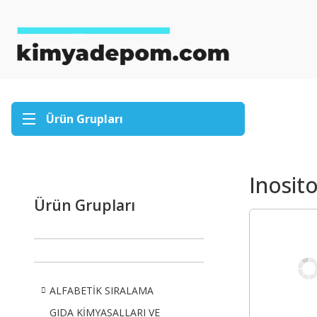
Ürün Grupları
Inosito
Ürün Grupları
ALFABETİK SIRALAMA
GIDA KİMYASALLARI VE