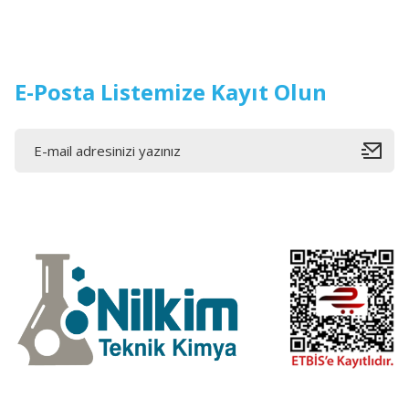
E-Posta Listemize Kayıt Olun