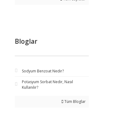
Bloglar
Sodyum Benzoat Nedir?
Potasyum Sorbat Nedir, Nasıl
Kullanılır?
Tüm Bloglar