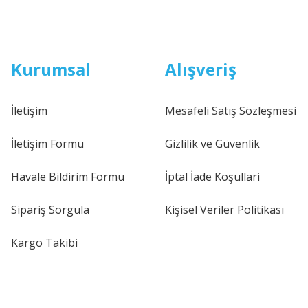
Kurumsal
Alışveriş
İletişim
Mesafeli Satış Sözleşmesi
İletişim Formu
Gizlilik ve Güvenlik
Havale Bildirim Formu
İptal İade Koşullari
Sipariş Sorgula
Kişisel Veriler Politikası
Kargo Takibi