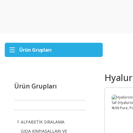
Ürün Grupları
Hyalur
Ürün Grupları
ALFABETİK SIRALAMA
GIDA KİMYASALLARI VE