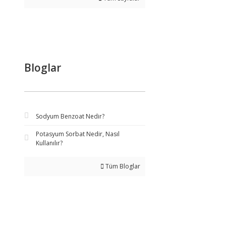
Bloglar
Sodyum Benzoat Nedir?
Potasyum Sorbat Nedir, Nasıl
Kullanılır?
Tüm Bloglar