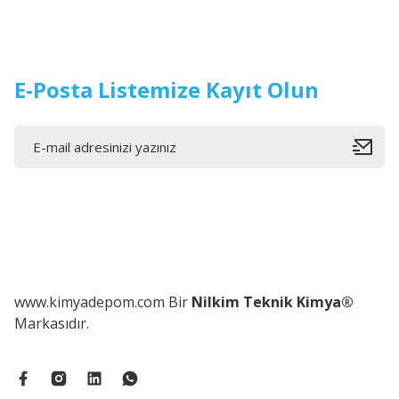
E-Posta Listemize Kayıt Olun
www.kimyadepom.com Bir
Nilkim Teknik Kimya®
Markasıdır.