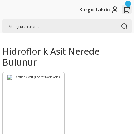
Kargo Takibi
Hidroflorik Asit Nerede
Bulunur