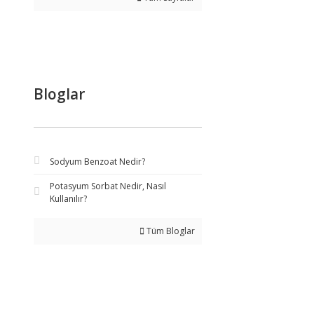
Bloglar
Sodyum Benzoat Nedir?
Potasyum Sorbat Nedir, Nasıl
Kullanılır?
Tüm Bloglar