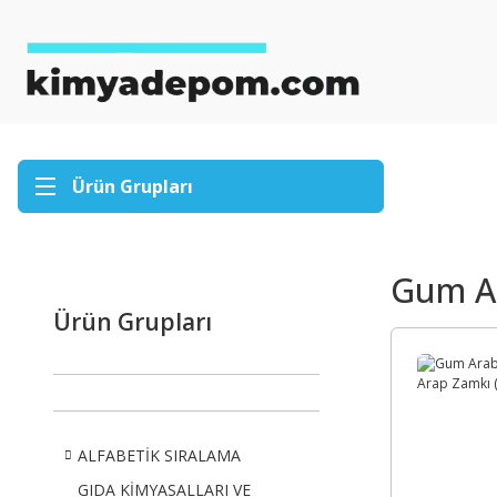
Ürün Grupları
Gum Ar
Ürün Grupları
ALFABETİK SIRALAMA
GIDA KİMYASALLARI VE