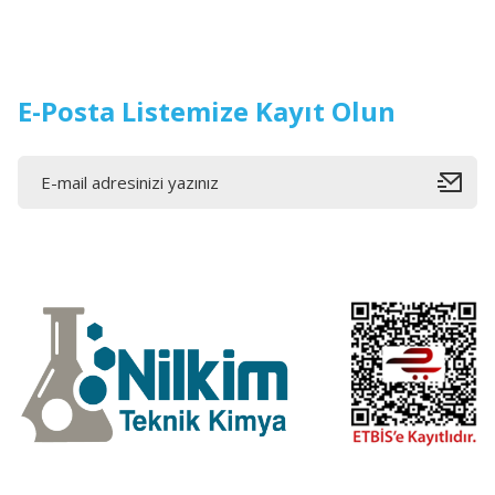
E-Posta Listemize Kayıt Olun