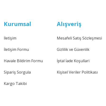
Kurumsal
Alışveriş
İletişim
Mesafeli Satış Sözleşmesi
İletişim Formu
Gizlilik ve Güvenlik
Havale Bildirim Formu
İptal İade Koşullari
Sipariş Sorgula
Kişisel Veriler Politikası
Kargo Takibi