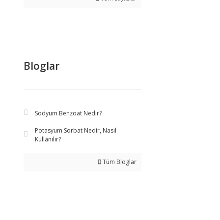
Bloglar
Sodyum Benzoat Nedir?
Potasyum Sorbat Nedir, Nasıl
Kullanılır?
Tüm Bloglar