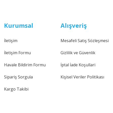
Kurumsal
Alışveriş
İletişim
Mesafeli Satış Sözleşmesi
İletişim Formu
Gizlilik ve Güvenlik
Havale Bildirim Formu
İptal İade Koşullari
Sipariş Sorgula
Kişisel Veriler Politikası
Kargo Takibi