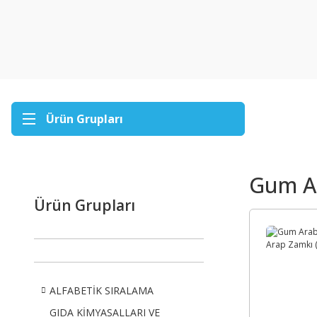
Ürün Grupları
Gum A
Ürün Grupları
ALFABETİK SIRALAMA
GIDA KİMYASALLARI VE