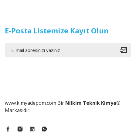
E-Posta Listemize Kayıt Olun
www.kimyadepom.com Bir
Nilkim Teknik Kimya®
Markasıdır.