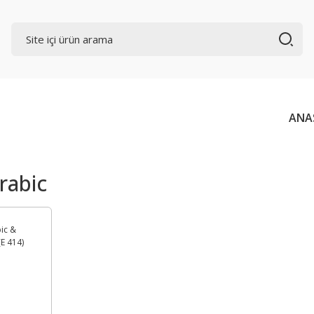
ANA
rabic