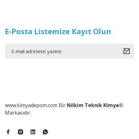
E-Posta Listemize Kayıt Olun
www.kimyadepom.com Bir
Nilkim Teknik Kimya®
Markasıdır.