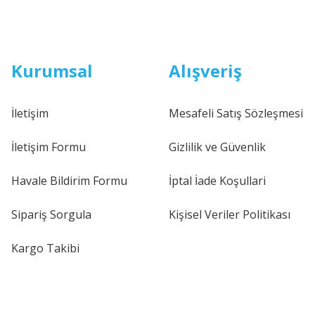
Kurumsal
Alışveriş
İletişim
Mesafeli Satış Sözleşmesi
İletişim Formu
Gizlilik ve Güvenlik
Havale Bildirim Formu
İptal İade Koşullari
Sipariş Sorgula
Kişisel Veriler Politikası
Kargo Takibi