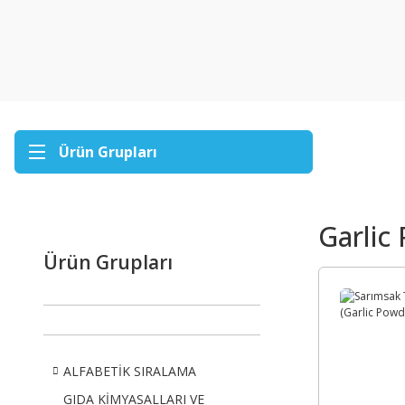
Ürün Grupları
Garlic
Ürün Grupları
ALFABETİK SIRALAMA
GIDA KİMYASALLARI VE