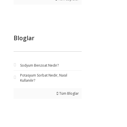
Bloglar
Sodyum Benzoat Nedir?
Potasyum Sorbat Nedir, Nasıl
Kullanılır?
Tüm Bloglar