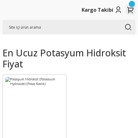
Kargo Takibi
En Ucuz Potasyum Hidroksit
Fiyat