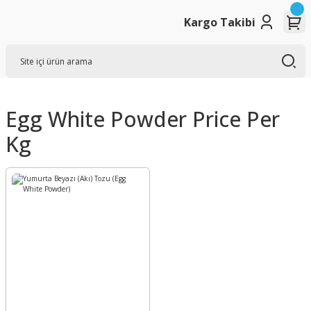
Kargo Takibi
Egg White Powder Price Per
Kg