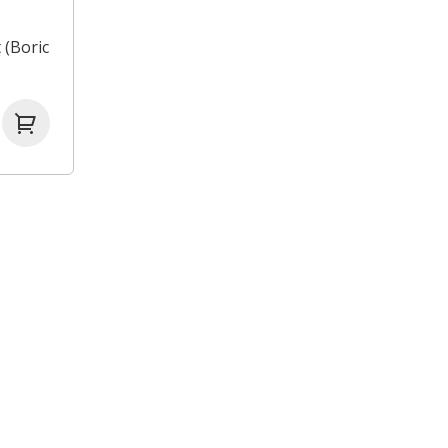
 (Boric