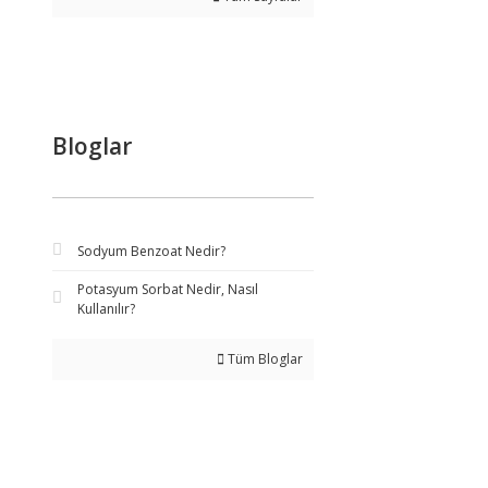
Bloglar
Sodyum Benzoat Nedir?
Potasyum Sorbat Nedir, Nasıl
Kullanılır?
Tüm Bloglar