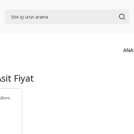
ANA
sit Fiyat