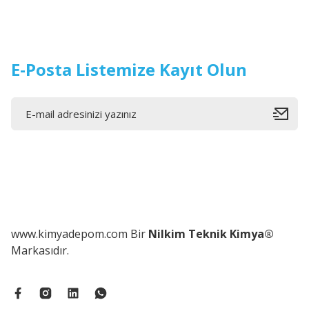
E-Posta Listemize Kayıt Olun
www.kimyadepom.com Bir
Nilkim Teknik Kimya®
Markasıdır.