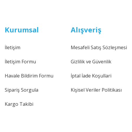
Kurumsal
Alışveriş
İletişim
Mesafeli Satış Sözleşmesi
İletişim Formu
Gizlilik ve Güvenlik
Havale Bildirim Formu
İptal İade Koşullari
Sipariş Sorgula
Kişisel Veriler Politikası
Kargo Takibi