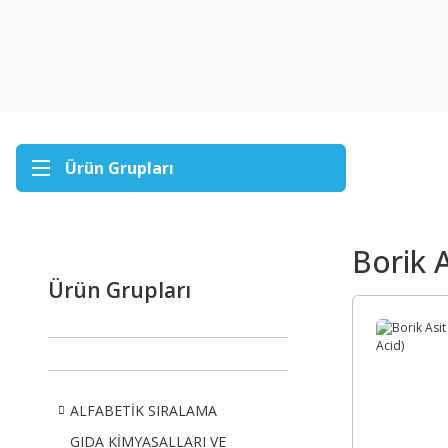
Ürün Grupları
Borik A
Ürün Grupları
ALFABETİK SIRALAMA
GIDA KİMYASALLARI VE