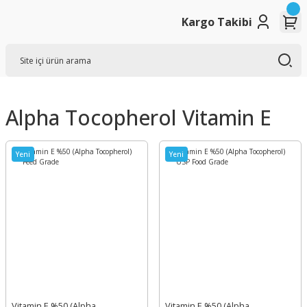
Kargo Takibi
Alpha Tocopherol Vitamin E
Yeni
Yeni
Vitamin E %50 (Alpha
Vitamin E %50 (Alpha