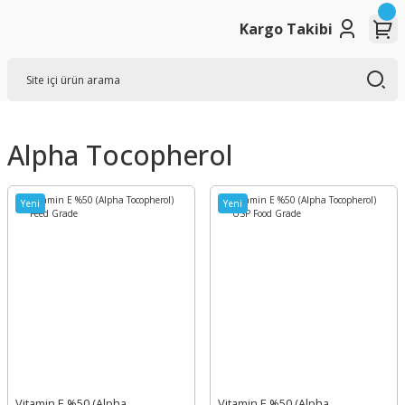
Kargo Takibi
Alpha Tocopherol
Yeni
Yeni
Vitamin E %50 (Alpha
Vitamin E %50 (Alpha