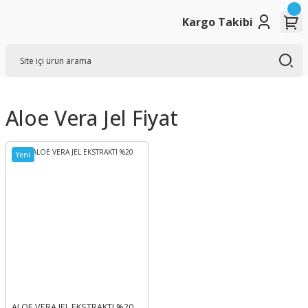
Kargo Takibi
Aloe Vera Jel Fiyat
Yeni
ALOE VERA JEL EKSTRAKTI %20