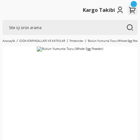
Kargo Takibi
Anasayfa
GIDA KİMYASALLARI VE KATKILAR
Proteinler
Bütün Yumurta Tozu (Whole Egg Powd