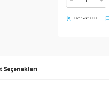
t Seçenekleri