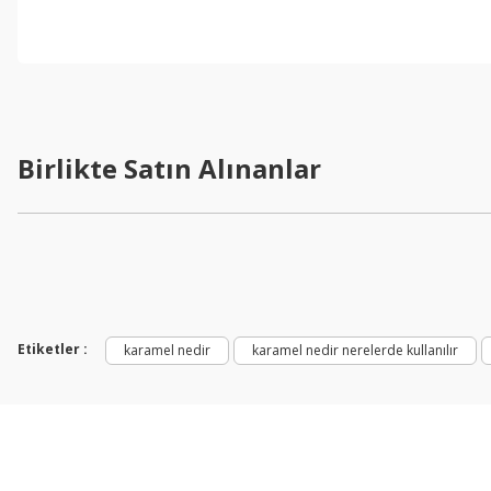
Birlikte Satın Alınanlar
Etiketler :
karamel nedir
karamel nedir nerelerde kullanılır