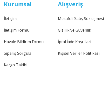
Kurumsal
Alışveriş
İletişim
Mesafeli Satış Sözleşmesi
İletişim Formu
Gizlilik ve Güvenlik
Havale Bildirim Formu
İptal İade Koşullari
Sipariş Sorgula
Kişisel Veriler Politikası
Kargo Takibi