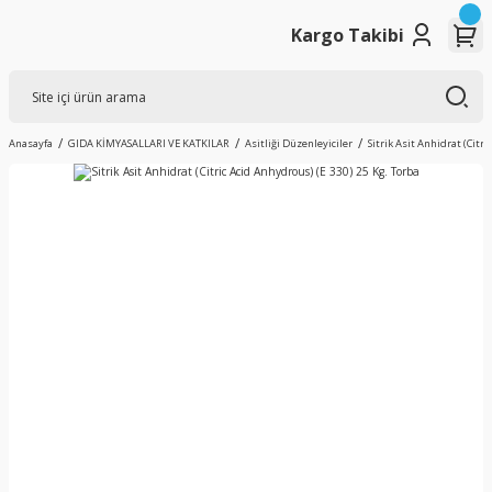
Kargo Takibi
Anasayfa
GIDA KİMYASALLARI VE KATKILAR
Asitliği Düzenleyiciler
Sitrik Asit Anhidrat (Citri