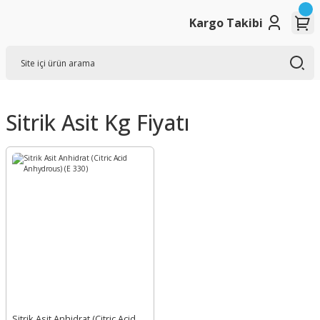
Kargo Takibi
Sitrik Asit Kg Fiyatı
Sitrik Asit Anhidrat (Citric Acid