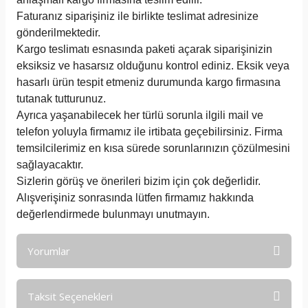
Faturanız siparişiniz ile birlikte teslimat adresinize
gönderilmektedir.
Kargo teslimatı esnasında paketi açarak siparişinizin
eksiksiz ve hasarsız olduğunu kontrol ediniz. Eksik veya
hasarlı ürün tespit etmeniz durumunda kargo firmasına
tutanak tutturunuz.
Ayrıca yaşanabilecek her türlü sorunla ilgili mail ve
telefon yoluyla firmamız ile irtibata geçebilirsiniz. Firma
temsilcilerimiz en kısa sürede sorunlarınızın çözülmesini
sağlayacaktır.
Sizlerin görüş ve önerileri bizim için çok değerlidir.
Alışverişiniz sonrasında lütfen firmamız hakkında
değerlendirmede bulunmayı unutmayın.
Yorumlar
Taksit Seçenekleri