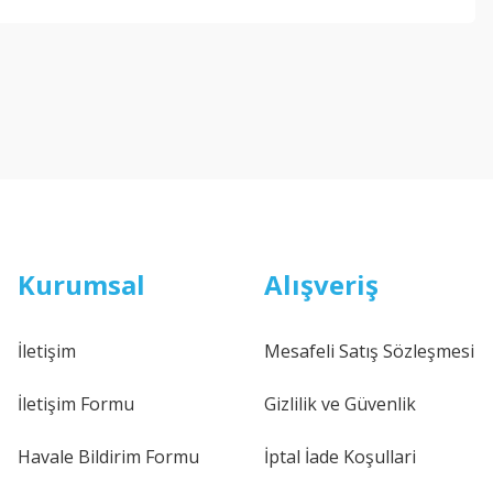
Kurumsal
Alışveriş
İletişim
Mesafeli Satış Sözleşmesi
İletişim Formu
Gizlilik ve Güvenlik
Havale Bildirim Formu
İptal İade Koşullari