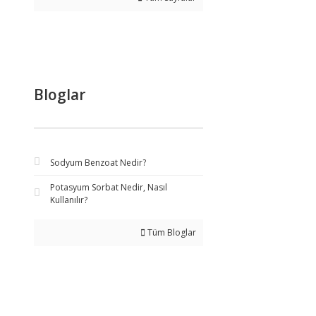
Bloglar
Sodyum Benzoat Nedir?
Potasyum Sorbat Nedir, Nasıl
Kullanılır?
Tüm Bloglar