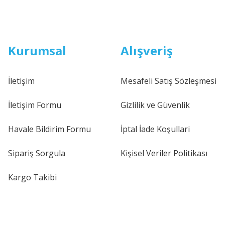
Kurumsal
Alışveriş
İletişim
Mesafeli Satış Sözleşmesi
İletişim Formu
Gizlilik ve Güvenlik
Havale Bildirim Formu
İptal İade Koşullari
Sipariş Sorgula
Kişisel Veriler Politikası
Kargo Takibi