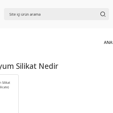
ANA
yum Silikat Nedir