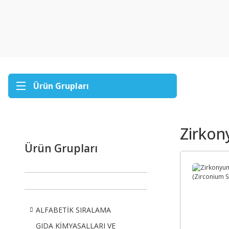
Ürün Grupları
Zirkon
Ürün Grupları
ALFABETİK SIRALAMA
GIDA KİMYASALLARI VE