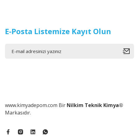
E-Posta Listemize Kayıt Olun
www.kimyadepom.com Bir
Nilkim Teknik Kimya®
Markasıdır.