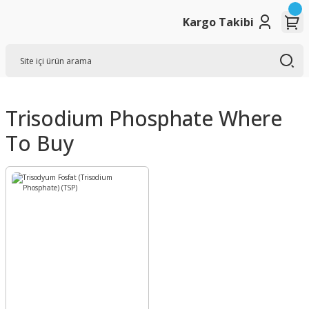
Kargo Takibi
Trisodium Phosphate Where
To Buy