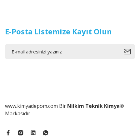
E-Posta Listemize Kayıt Olun
www.kimyadepom.com Bir
Nilkim Teknik Kimya®
Markasıdır.