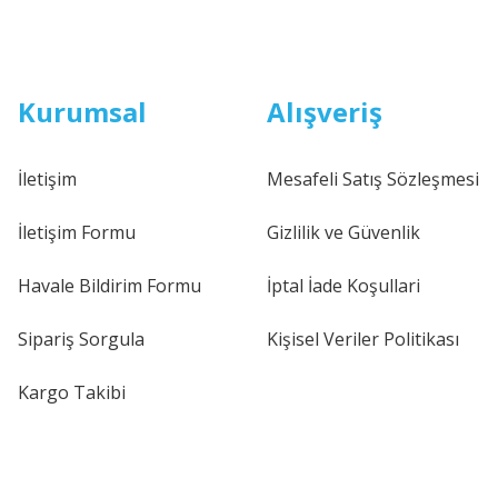
Kurumsal
Alışveriş
İletişim
Mesafeli Satış Sözleşmesi
İletişim Formu
Gizlilik ve Güvenlik
Havale Bildirim Formu
İptal İade Koşullari
Sipariş Sorgula
Kişisel Veriler Politikası
Kargo Takibi