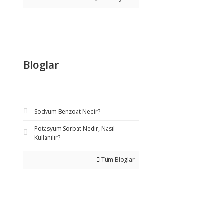
Bloglar
Sodyum Benzoat Nedir?
Potasyum Sorbat Nedir, Nasıl
Kullanılır?
Tüm Bloglar