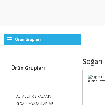
Ürün Grupları
Soğan
Ürün Grupları
ALFABETİK SIRALAMA
GIDA KİMYASALLARI VE