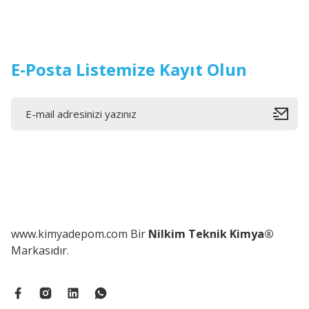
E-Posta Listemize Kayıt Olun
www.kimyadepom.com Bir
Nilkim Teknik Kimya®
Markasıdır.