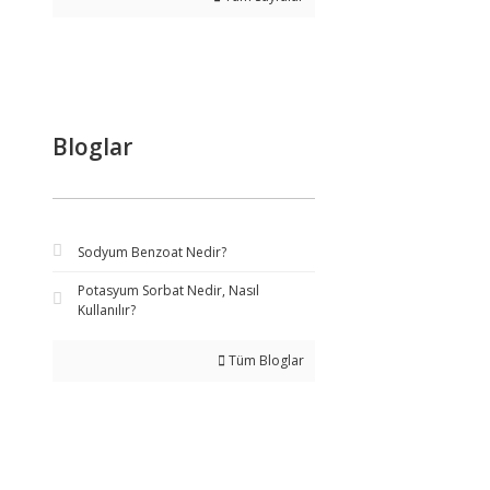
Bloglar
Sodyum Benzoat Nedir?
Potasyum Sorbat Nedir, Nasıl
Kullanılır?
Tüm Bloglar