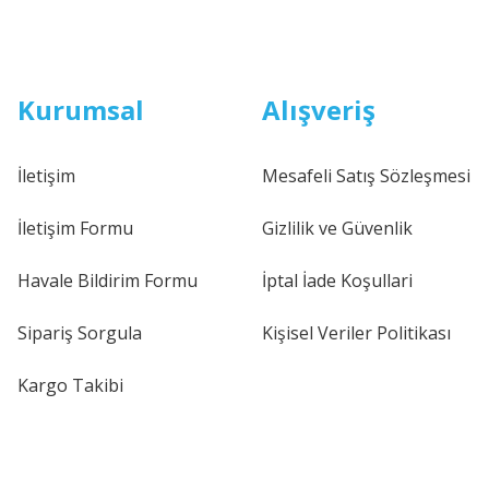
Kurumsal
Alışveriş
İletişim
Mesafeli Satış Sözleşmesi
İletişim Formu
Gizlilik ve Güvenlik
Havale Bildirim Formu
İptal İade Koşullari
Sipariş Sorgula
Kişisel Veriler Politikası
Kargo Takibi