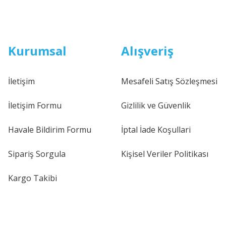
Kurumsal
Alışveriş
İletişim
Mesafeli Satış Sözleşmesi
İletişim Formu
Gizlilik ve Güvenlik
Havale Bildirim Formu
İptal İade Koşullari
Sipariş Sorgula
Kişisel Veriler Politikası
Kargo Takibi