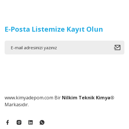
E-Posta Listemize Kayıt Olun
www.kimyadepom.com Bir
Nilkim Teknik Kimya®
Markasıdır.