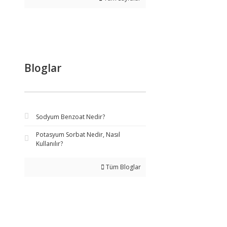
Bloglar
Sodyum Benzoat Nedir?
Potasyum Sorbat Nedir, Nasıl
Kullanılır?
Tüm Bloglar