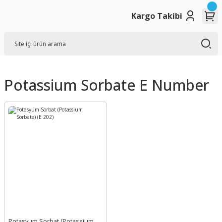
Kargo Takibi
Potassium Sorbate E Number
Potasyum Sorbat (Potassium