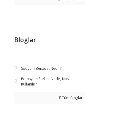
Bloglar
Sodyum Benzoat Nedir?
Potasyum Sorbat Nedir, Nasıl
Kullanılır?
Tüm Bloglar