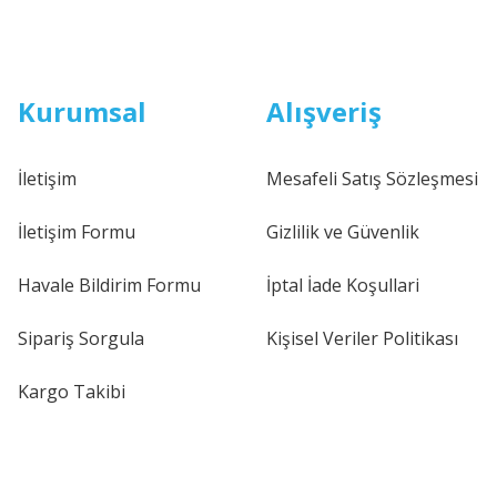
Kurumsal
Alışveriş
İletişim
Mesafeli Satış Sözleşmesi
İletişim Formu
Gizlilik ve Güvenlik
Havale Bildirim Formu
İptal İade Koşullari
Sipariş Sorgula
Kişisel Veriler Politikası
Kargo Takibi