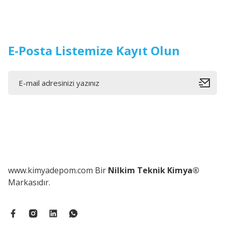
E-Posta Listemize Kayıt Olun
www.kimyadepom.com Bir
Nilkim Teknik Kimya®
Markasıdır.