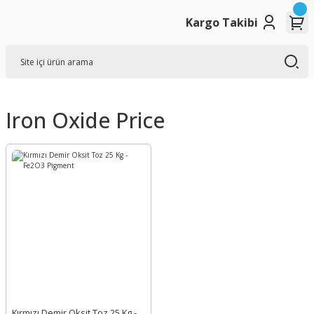
Kargo Takibi
Iron Oxide Price
Kırmızı Demir Oksit Toz 25 Kg -