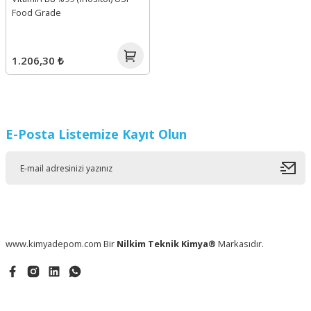
Food Grade
1.206,30 ₺
E-Posta Listemize Kayıt Olun
www.kimyadepom.com Bir
Nilkim Teknik Kimya®
Markasıdır.