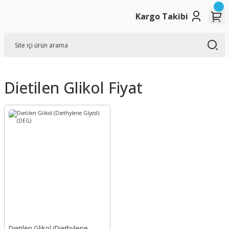
Kargo Takibi
Dietilen Glikol Fiyat
Dietilen Glikol (Diethylene