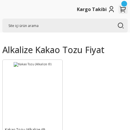
Kargo Takibi
Alkalize Kakao Tozu Fiyat
Kakao Tozu (Alkalize i9)