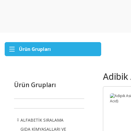
Ürün Grupları
Adibik 
Ürün Grupları
ALFABETİK SIRALAMA
GIDA KİMYASALLARI VE