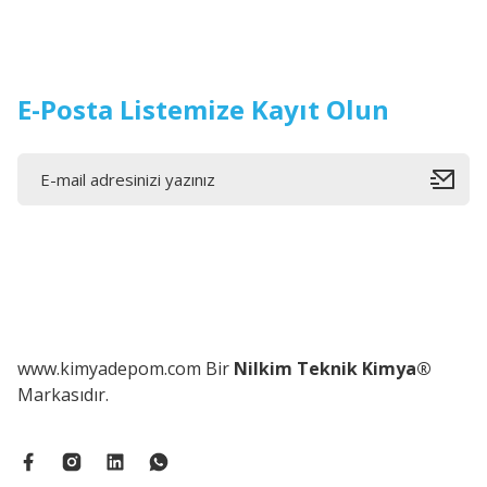
E-Posta Listemize Kayıt Olun
www.kimyadepom.com Bir
Nilkim Teknik Kimya®
Markasıdır.