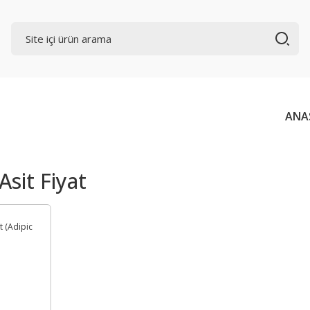
ANA
Asit Fiyat