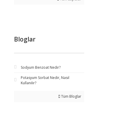
Bloglar
Sodyum Benzoat Nedir?
Potasyum Sorbat Nedir, Nasıl
Kullanılır?
Tüm Bloglar