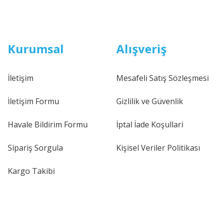
Kurumsal
Alışveriş
İletişim
Mesafeli Satış Sözleşmesi
İletişim Formu
Gizlilik ve Güvenlik
Havale Bildirim Formu
İptal İade Koşullari
Sipariş Sorgula
Kişisel Veriler Politikası
Kargo Takibi