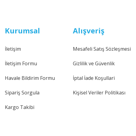
Kurumsal
Alışveriş
İletişim
Mesafeli Satış Sözleşmesi
İletişim Formu
Gizlilik ve Güvenlik
Havale Bildirim Formu
İptal İade Koşullari
Sipariş Sorgula
Kişisel Veriler Politikası
Kargo Takibi