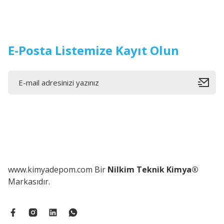
E-Posta Listemize Kayıt Olun
www.kimyadepom.com Bir
Nilkim Teknik Kimya®
Markasıdır.