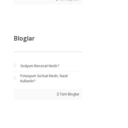
Bloglar
Sodyum Benzoat Nedir?
Potasyum Sorbat Nedir, Nasıl
Kullanılır?
Tüm Bloglar