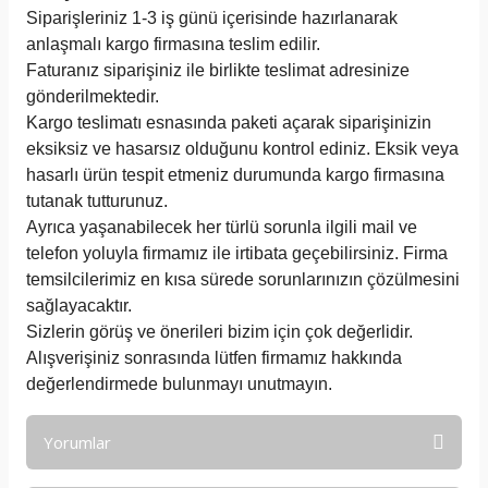
Siparişleriniz 1-3 iş günü içerisinde hazırlanarak
anlaşmalı kargo firmasına teslim edilir.
Faturanız siparişiniz ile birlikte teslimat adresinize
gönderilmektedir.
Kargo teslimatı esnasında paketi açarak siparişinizin
eksiksiz ve hasarsız olduğunu kontrol ediniz. Eksik veya
hasarlı ürün tespit etmeniz durumunda kargo firmasına
tutanak tutturunuz.
Ayrıca yaşanabilecek her türlü sorunla ilgili mail ve
telefon yoluyla firmamız ile irtibata geçebilirsiniz. Firma
temsilcilerimiz en kısa sürede sorunlarınızın çözülmesini
sağlayacaktır.
Sizlerin görüş ve önerileri bizim için çok değerlidir.
Alışverişiniz sonrasında lütfen firmamız hakkında
değerlendirmede bulunmayı unutmayın.
Yorumlar