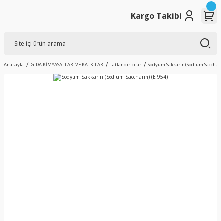
Kargo Takibi
Anasayfa
GIDA KİMYASALLARI VE KATKILAR
Tatlandırıcılar
Sodyum Sakkarin (Sodium Saccharin