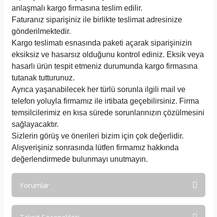
anlaşmalı kargo firmasına teslim edilir.
Faturanız siparişiniz ile birlikte teslimat adresinize
gönderilmektedir.
Kargo teslimatı esnasında paketi açarak siparişinizin
eksiksiz ve hasarsız olduğunu kontrol ediniz. Eksik veya
hasarlı ürün tespit etmeniz durumunda kargo firmasına
tutanak tutturunuz.
Ayrıca yaşanabilecek her türlü sorunla ilgili mail ve
telefon yoluyla firmamız ile irtibata geçebilirsiniz. Firma
temsilcilerimiz en kısa sürede sorunlarınızın çözülmesini
sağlayacaktır.
Sizlerin görüş ve önerileri bizim için çok değerlidir.
Alışverişiniz sonrasında lütfen firmamız hakkında
değerlendirmede bulunmayı unutmayın.
Yorumlar