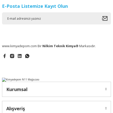
E-Posta Listemize Kayıt Olun
www.kimyadepom.com Bir
Nilkim Teknik Kimya®
Markasıdır.
Kurumsal
Alışveriş