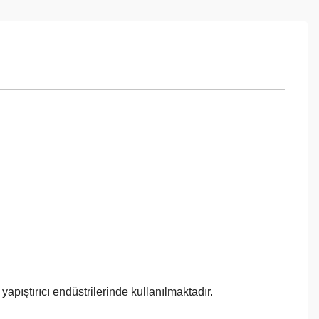
apıştırıcı endüstrilerinde kullanılmaktadır.