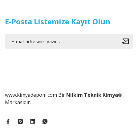
E-Posta Listemize Kayıt Olun
www.kimyadepom.com Bir
Nilkim Teknik Kimya®
Markasıdır.