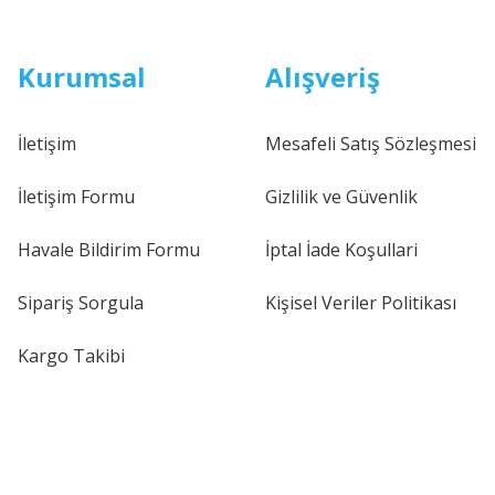
Kurumsal
Alışveriş
İletişim
Mesafeli Satış Sözleşmesi
İletişim Formu
Gizlilik ve Güvenlik
Havale Bildirim Formu
İptal İade Koşullari
Sipariş Sorgula
Kişisel Veriler Politikası
Kargo Takibi