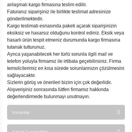
anlaşmalı kargo firmasına teslim edilir.
Faturanız siparişiniz ile birlikte teslimat adresinize
gönderilmektedir.
Kargo teslimatı esnasında paketi açarak siparişinizin
eksiksiz ve hasarsız olduğunu kontrol ediniz. Eksik veya
hasarlı ürün tespit etmeniz durumunda kargo firmasına
tutanak tutturunuz.
Ayrıca yaşanabilecek her türlü sorunla ilgili mail ve
telefon yoluyla firmamız ile irtibata geçebilirsiniz. Firma
temsilcilerimiz en kısa sürede sorunlarınızın çözülmesini
sağlayacaktır.
Sizlerin görüş ve önerileri bizim için çok değerlidir.
Alışverişiniz sonrasında lütfen firmamız hakkında
değerlendirmede bulunmayı unutmayın.
Yorumlar
Taksit Seçenekleri