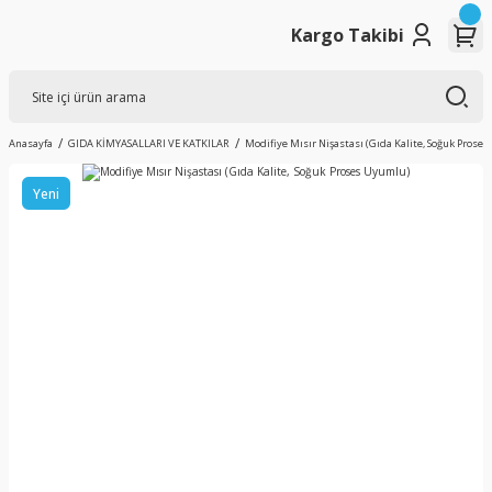
Kargo Takibi
Anasayfa
GIDA KİMYASALLARI VE KATKILAR
Modifiye Mısır Nişastası (Gıda Kalite, Soğuk Prose
Yeni